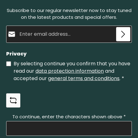
Subscribe to our regular newsletter now to stay tuned
on the latest products and special offers.
Email address*
Privacy
By selecting continue you confirm that you have
read our
data protection information
and
accepted our
general terms and conditions
.
*
To continue, enter the characters shown above
*