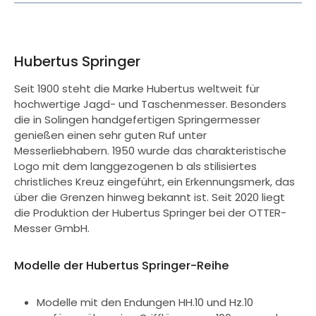
Hubertus Springer
Seit 1900 steht die Marke Hubertus weltweit für
hochwertige Jagd- und Taschenmesser. Besonders
die in Solingen handgefertigen Springermesser
genießen einen sehr guten Ruf unter
Messerliebhabern. 1950 wurde das charakteristische
Logo mit dem langgezogenen b als stilisiertes
christliches Kreuz eingeführt, ein Erkennungsmerk, das
über die Grenzen hinweg bekannt ist. Seit 2020 liegt
die Produktion der Hubertus Springer bei der OTTER-
Messer GmbH.
Modelle der Hubertus Springer-Reihe
Modelle mit den Endungen HH.10 und Hz.10