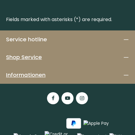
Fields marked with asterisks (*) are required.
Service hotline
Shop Service
Informationen