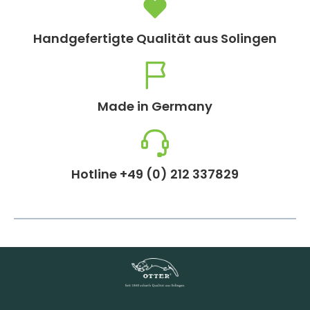
Handgefertigte Qualität aus Solingen
Made in Germany
Hotline +49 (0) 212 337829