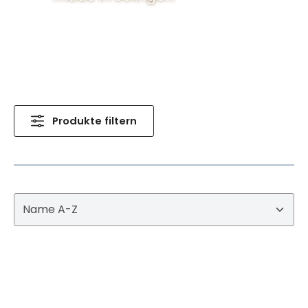
Produkte filtern