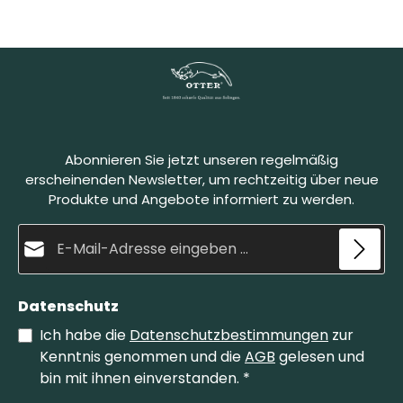
Abonnieren Sie jetzt unseren regelmäßig
erscheinenden Newsletter, um rechtzeitig über neue
Produkte und Angebote informiert zu werden.
E-Mail-Adresse*
Datenschutz
Ich habe die
Datenschutzbestimmungen
zur
Kenntnis genommen und die
AGB
gelesen und
bin mit ihnen einverstanden.
*