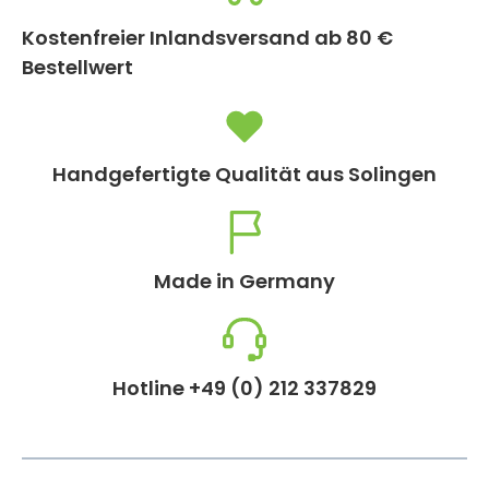
Kostenfreier Inlandsversand ab 80 €
Bestellwert
Handgefertigte Qualität aus Solingen
Made in Germany
Hotline +49 (0) 212 337829