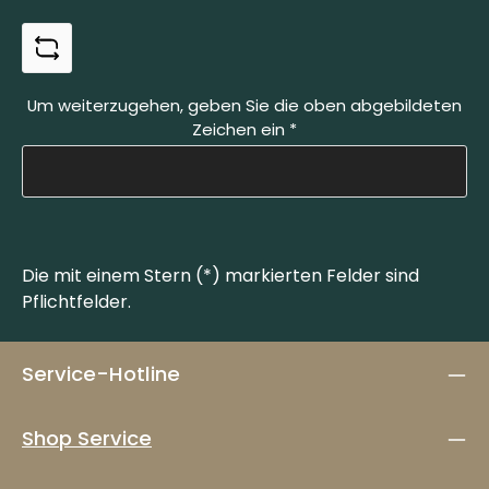
Um weiterzugehen, geben Sie die oben abgebildeten
Zeichen ein
*
Die mit einem Stern (*) markierten Felder sind
Pflichtfelder.
Service-Hotline
Shop Service