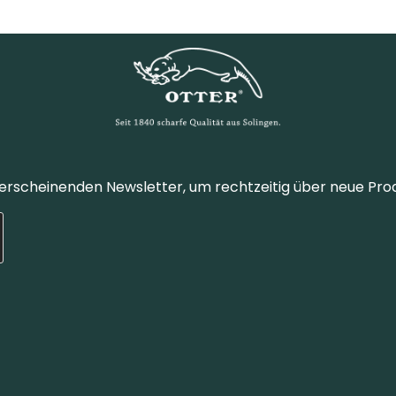
 erscheinenden Newsletter, um rechtzeitig über neue Pro