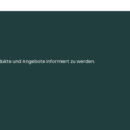
dukte und Angebote informiert zu werden.