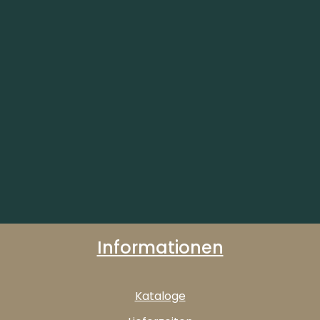
Informationen
Kataloge