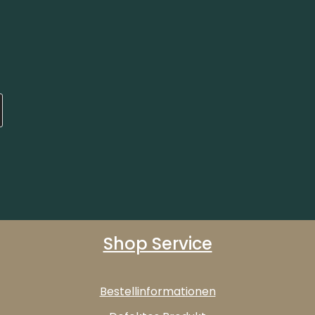
Shop Service
Bestellinformationen