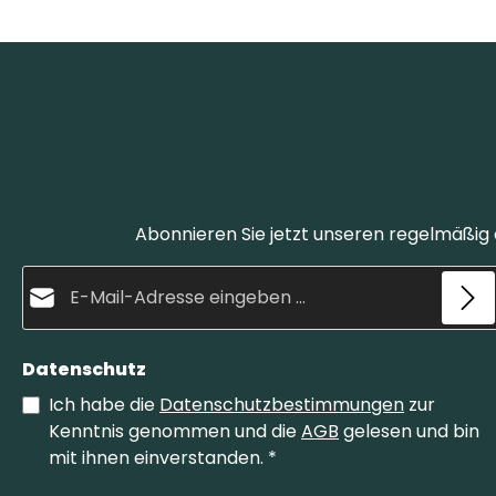
Abonnieren Sie jetzt unseren regelmäßig
E-Mail-Adresse*
Datenschutz
Ich habe die
Datenschutzbestimmungen
zur
Kenntnis genommen und die
AGB
gelesen und bin
mit ihnen einverstanden.
*