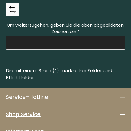
Um weiterzugehen, geben Sie die oben abgebildeten
Zeichen ein
*
Die mit einem Stern (*) markierten Felder sind
Pflichtfelder.
Service-Hotline
Shop Service