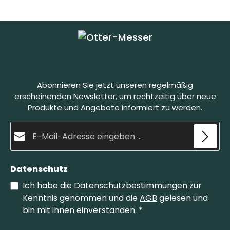
Abonnieren Sie jetzt unseren regelmäßig
erscheinenden Newsletter, um rechtzeitig über neue
Produkte und Angebote informiert zu werden.
E-Mail-Adresse*
Datenschutz
Ich habe die
Datenschutzbestimmungen
zur
Kenntnis genommen und die
AGB
gelesen und
bin mit ihnen einverstanden.
*