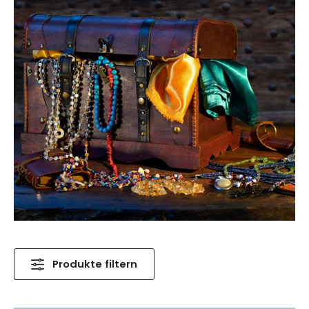
Produkte filtern