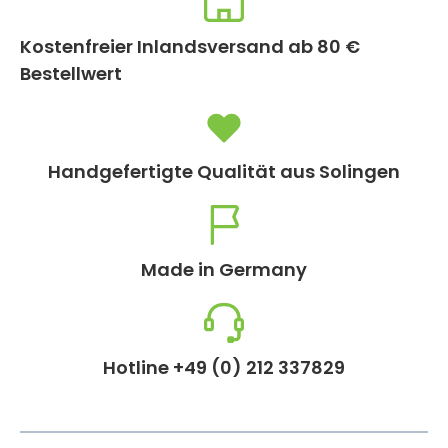
Kostenfreier Inlandsversand ab 80 €
Bestellwert
Handgefertigte Qualität aus Solingen
Made in Germany
Hotline +49 (0) 212 337829