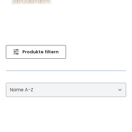
zerkleinern
Produkte filtern