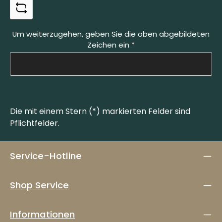
Um weiterzugehen, geben Sie die oben abgebildeten
Zeichen ein
*
Die mit einem Stern (*) markierten Felder sind
Pflichtfelder.
Service-Hotline
Shop Service
Informationen