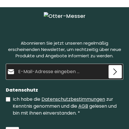
Abonnieren Sie jetzt unseren regelmäßig
erscheinenden Newsletter, um rechtzeitig über neue
Produkte und Angebote informiert zu werden.
E-Mail-Adresse*
Datenschutz
Ich habe die
Datenschutzbestimmungen
zur
Kenntnis genommen und die
AGB
gelesen und
bin mit ihnen einverstanden.
*