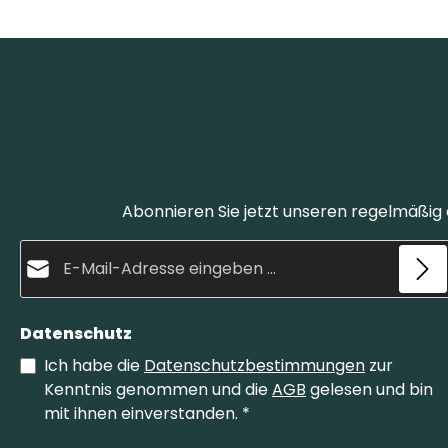
Abonnieren Sie jetzt unseren regelmäßig
E-Mail-Adresse*
Datenschutz
Ich habe die
Datenschutzbestimmungen
zur
Kenntnis genommen und die
AGB
gelesen und bin
mit ihnen einverstanden.
*