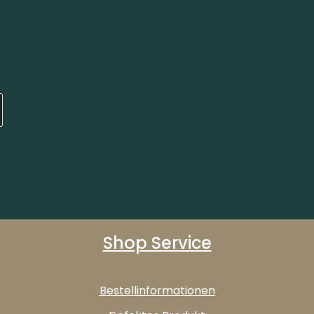
Shop Service
Bestellinformationen