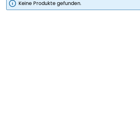
Keine Produkte gefunden.