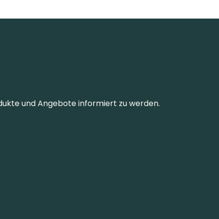
dukte und Angebote informiert zu werden.