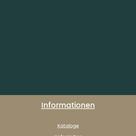
Informationen
Kataloge