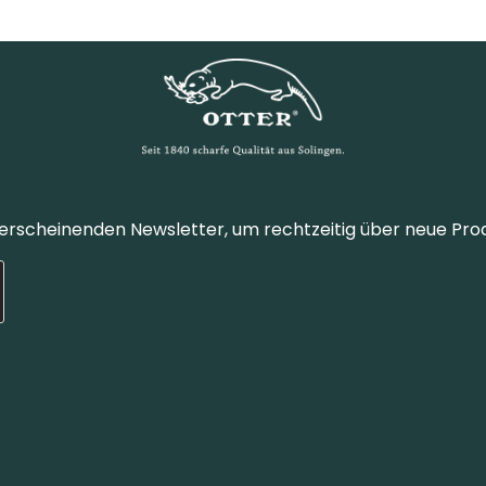
 erscheinenden Newsletter, um rechtzeitig über neue Pro