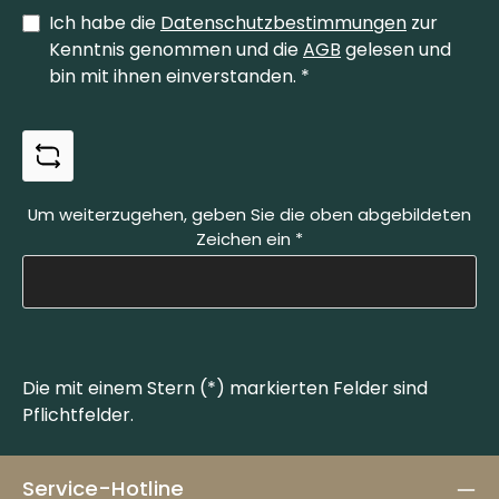
Ich habe die
Datenschutzbestimmungen
zur
Kenntnis genommen und die
AGB
gelesen und
bin mit ihnen einverstanden.
*
Um weiterzugehen, geben Sie die oben abgebildeten
Zeichen ein
*
Die mit einem Stern (*) markierten Felder sind
Pflichtfelder.
Service-Hotline