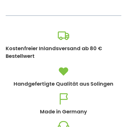
Kostenfreier Inlandsversand ab 80 €
Bestellwert
Handgefertigte Qualität aus Solingen
Made in Germany