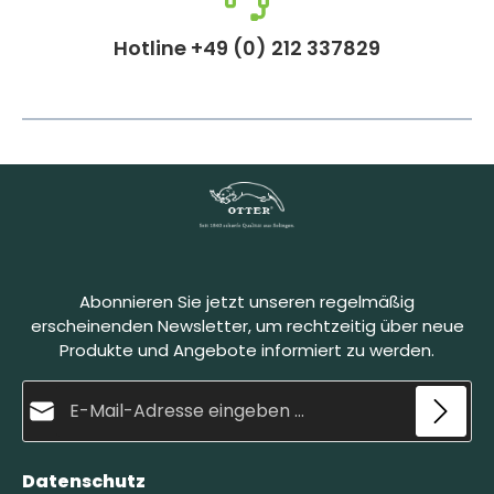
Hotline +49 (0) 212 337829
Abonnieren Sie jetzt unseren regelmäßig
erscheinenden Newsletter, um rechtzeitig über neue
Produkte und Angebote informiert zu werden.
E-Mail-Adresse*
Datenschutz