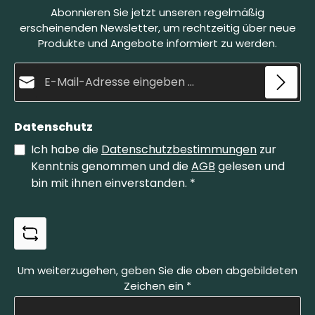
Abonnieren Sie jetzt unseren regelmäßig
erscheinenden Newsletter, um rechtzeitig über neue
Produkte und Angebote informiert zu werden.
E-Mail-Adresse*
Datenschutz
Ich habe die
Datenschutzbestimmungen
zur
Kenntnis genommen und die
AGB
gelesen und
bin mit ihnen einverstanden.
*
Um weiterzugehen, geben Sie die oben abgebildeten
Zeichen ein
*