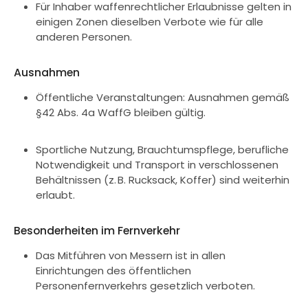
Für Inhaber waffenrechtlicher Erlaubnisse gelten in
einigen Zonen dieselben Verbote wie für alle
anderen Personen.
Ausnahmen
Öffentliche Veranstaltungen: Ausnahmen gemäß
§42 Abs. 4a WaffG bleiben gültig.
Sportliche Nutzung, Brauchtumspflege, berufliche
Notwendigkeit und Transport in verschlossenen
Behältnissen (z. B. Rucksack, Koffer) sind weiterhin
erlaubt.
Besonderheiten im Fernverkehr
Das Mitführen von Messern ist in allen
Einrichtungen des öffentlichen
Personenfernverkehrs gesetzlich verboten.