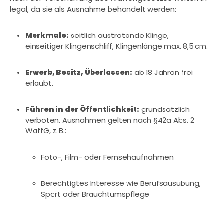
legal, da sie als Ausnahme behandelt werden:
Merkmale:
seitlich austretende Klinge,
einseitiger Klingenschliff, Klingenlänge max. 8,5 cm.
Erwerb, Besitz, Überlassen:
ab 18 Jahren frei
erlaubt.
Führen in der Öffentlichkeit:
grundsätzlich
verboten. Ausnahmen gelten nach §42a Abs. 2
WaffG, z. B.:
Foto-, Film- oder Fernsehaufnahmen
Berechtigtes Interesse wie Berufsausübung,
Sport oder Brauchtumspflege