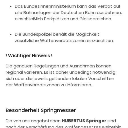
Das Bundesinnenministerium kann das Verbot auf
alle Bahnanlagen der Deutschen Bahn ausdehnen,
einschließlich Parkplätzen und Gleisbereichen.
Die Bundespolizei behält die Möglichkeit
zusätzliche Waffenverbotszonen einzurichten.
! Wichtiger Hinweis !
Die genauen Regelungen und Ausnahmen können
regional variieren. Es ist daher unbedingt notwendig
sich über die jeweils geltenden lokalen Vorschriften
der Waffenverbotszonen zu informieren.
Besonderheit Springmesser
Die von uns angebotenen
HUBERTUS Springer
sind
nach der Verschärfung des Waffengesetzes weiterhin