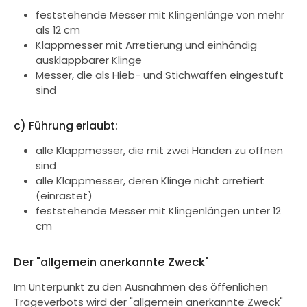
feststehende Messer mit Klingenlänge von mehr
als 12 cm
Klappmesser mit Arretierung und einhändig
ausklappbarer Klinge
Messer, die als Hieb- und Stichwaffen eingestuft
sind
c) Führung erlaubt:
alle Klappmesser, die mit zwei Händen zu öffnen
sind
alle Klappmesser, deren Klinge nicht arretiert
(einrastet)
feststehende Messer mit Klingenlängen unter 12
cm
Der "allgemein anerkannte Zweck"
Im Unterpunkt zu den Ausnahmen des öffenlichen
Trageverbots wird der "allgemein anerkannte Zweck"