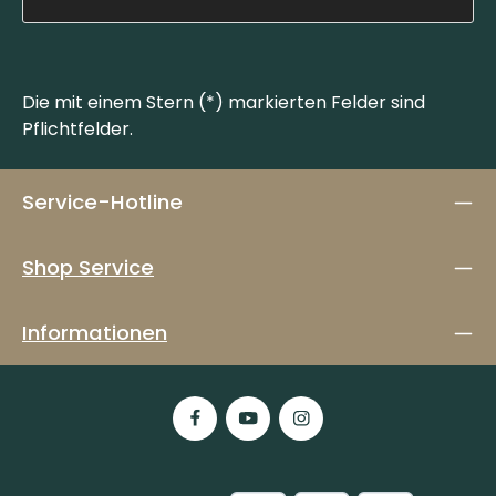
Die mit einem Stern (*) markierten Felder sind
Pflichtfelder.
Service-Hotline
Shop Service
Informationen