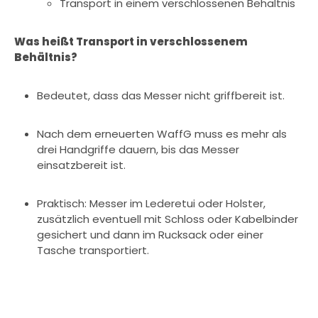
Transport in einem verschlossenen Behältnis
Was heißt Transport in verschlossenem
Behältnis?
Bedeutet, dass das Messer nicht griffbereit ist.
Nach dem erneuerten WaffG muss es mehr als
drei Handgriffe dauern, bis das Messer
einsatzbereit ist.
Praktisch: Messer im Lederetui oder Holster,
zusätzlich eventuell mit Schloss oder Kabelbinder
gesichert und dann im Rucksack oder einer
Tasche transportiert.