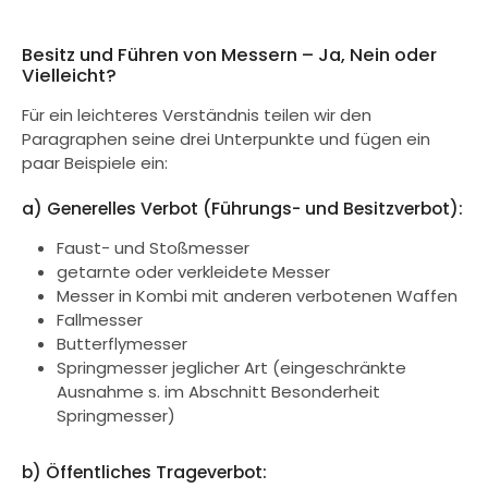
Besitz und Führen von Messern – Ja, Nein oder
Vielleicht?
Für ein leichteres Verständnis teilen wir den
Paragraphen seine drei Unterpunkte und fügen ein
paar Beispiele ein:
a) Generelles Verbot (Führungs- und Besitzverbot):
Faust- und Stoßmesser
getarnte oder verkleidete Messer
Messer in Kombi mit anderen verbotenen Waffen
Fallmesser
Butterflymesser
Springmesser jeglicher Art (eingeschränkte
Ausnahme s. im Abschnitt Besonderheit
Springmesser)
b) Öffentliches Trageverbot: