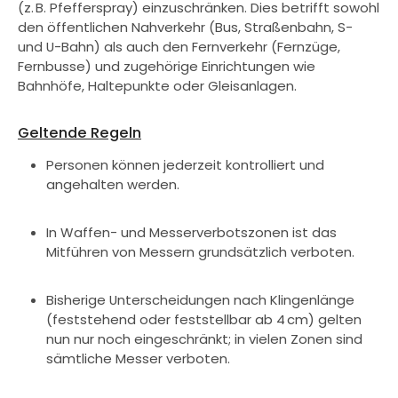
(z. B. Pfefferspray) einzuschränken. Dies betrifft sowohl
den öffentlichen Nahverkehr (Bus, Straßenbahn, S-
und U-Bahn) als auch den Fernverkehr (Fernzüge,
Fernbusse) und zugehörige Einrichtungen wie
Bahnhöfe, Haltepunkte oder Gleisanlagen.
Geltende Regeln
Personen können jederzeit kontrolliert und
angehalten werden.
In Waffen- und Messerverbotszonen ist das
Mitführen von Messern grundsätzlich verboten.
Bisherige Unterscheidungen nach Klingenlänge
(feststehend oder feststellbar ab 4 cm) gelten
nun nur noch eingeschränkt; in vielen Zonen sind
sämtliche Messer verboten.