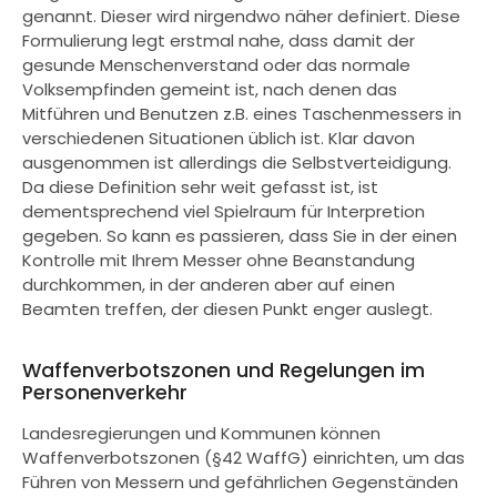
genannt. Dieser wird nirgendwo näher definiert. Diese
Formulierung legt erstmal nahe, dass damit der
gesunde Menschenverstand oder das normale
Volksempfinden gemeint ist, nach denen das
Mitführen und Benutzen z.B. eines Taschenmessers in
verschiedenen Situationen üblich ist. Klar davon
ausgenommen ist allerdings die Selbstverteidigung.
Da diese Definition sehr weit gefasst ist, ist
dementsprechend viel Spielraum für Interpretion
gegeben. So kann es passieren, dass Sie in der einen
Kontrolle mit Ihrem Messer ohne Beanstandung
durchkommen, in der anderen aber auf einen
Beamten treffen, der diesen Punkt enger auslegt.
Waffenverbotszonen und Regelungen im
Personenverkehr
Landesregierungen und Kommunen können
Waffenverbotszonen (§42 WaffG) einrichten, um das
Führen von Messern und gefährlichen Gegenständen