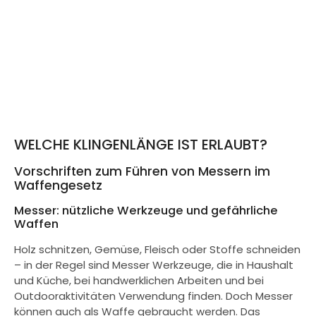
WELCHE KLINGENLÄNGE IST ERLAUBT?
Vorschriften zum Führen von Messern im
Waffengesetz
Messer: nützliche Werkzeuge und gefährliche
Waffen
Holz schnitzen, Gemüse, Fleisch oder Stoffe schneiden
– in der Regel sind Messer Werkzeuge, die in Haushalt
und Küche, bei handwerklichen Arbeiten und bei
Outdooraktivitäten Verwendung finden. Doch Messer
können auch als Waffe gebraucht werden. Das