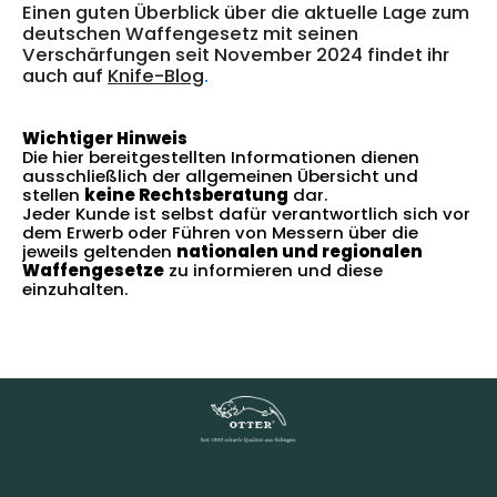
Einen guten Überblick über die aktuelle Lage zum
deutschen Waffengesetz mit seinen
Verschärfungen seit November 2024 findet ihr
auch auf
Knife-Blog
.
Wichtiger Hinweis
Die hier bereitgestellten Informationen dienen
ausschließlich der allgemeinen Übersicht und
stellen
keine Rechtsberatung
dar.
Jeder Kunde ist selbst dafür verantwortlich sich vor
dem Erwerb oder Führen von Messern über die
jeweils geltenden
nationalen und regionalen
Waffengesetze
zu informieren und diese
einzuhalten.