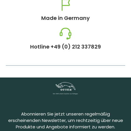
Made in Germany
Hotline +49 (0) 212 337829
Abonnieren Sie jetzt unseren regelmäßig
erscheinenden Newsletter, um rechtzeitig über neue
Produkte und Angebote informiert zu werden.