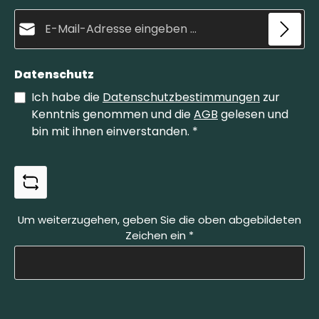
E-Mail-Adresse*
Datenschutz
Ich habe die
Datenschutzbestimmungen
zur
Kenntnis genommen und die
AGB
gelesen und
bin mit ihnen einverstanden.
*
Um weiterzugehen, geben Sie die oben abgebildeten
Zeichen ein
*