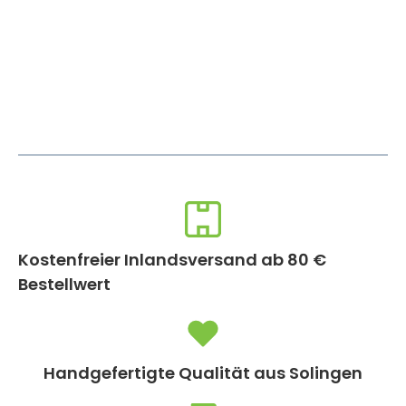
Kostenfreier Inlandsversand ab 80 €
Bestellwert
Handgefertigte Qualität aus Solingen