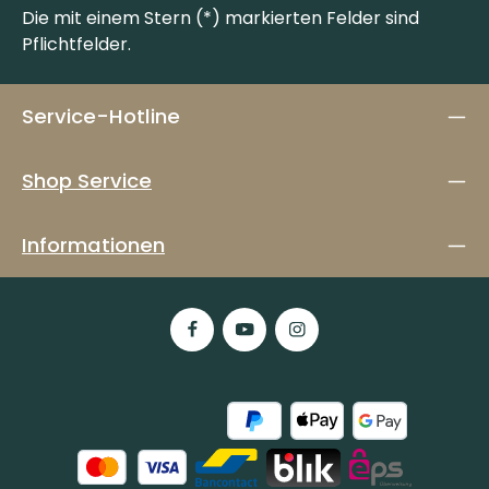
Die mit einem Stern (*) markierten Felder sind
Pflichtfelder.
Service-Hotline
Shop Service
Informationen