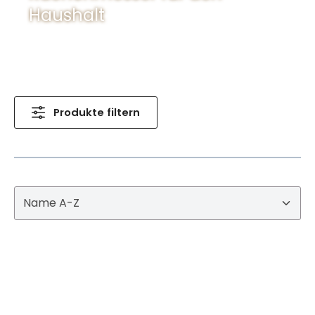
Haushalt
Produkte filtern