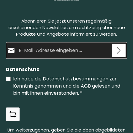
Abonnieren Sie jetzt unseren regelmäßig
erscheinenden Newsletter, um rechtzeitig über neue
Produkte und Angebote informiert zu werden.
E-Mail-Adresse*
Datenschutz
Ich habe die
Datenschutzbestimmungen
zur
Kenntnis genommen und die
AGB
gelesen und
bin mit ihnen einverstanden.
*
Um weiterzugehen, geben Sie die oben abgebildeten