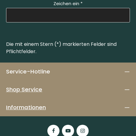
Zeichen ein
*
Die mit einem Stern (*) markierten Felder sind
Pflichtfelder.
Service-Hotline
Shop Service
Informationen