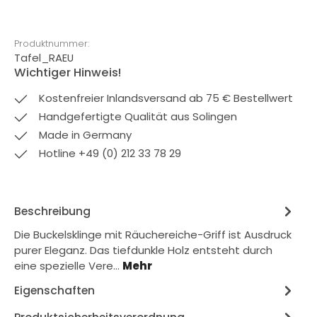
Produktnummer:
Tafel_RAEU
Wichtiger Hinweis!
Kostenfreier Inlandsversand ab 75 € Bestellwert
Handgefertigte Qualität aus Solingen
Made in Germany
Hotline +49 (0) 212 33 78 29
Beschreibung
Die Buckelsklinge mit Räuchereiche-Griff ist Ausdruck
purer Eleganz. Das tiefdunkle Holz entsteht durch
eine spezielle Vere…
Mehr
Eigenschaften