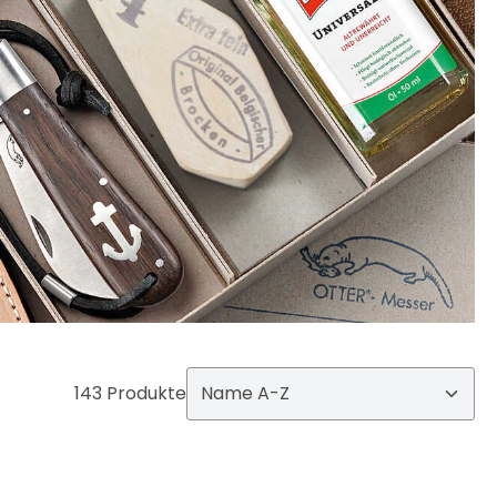
143 Produkte