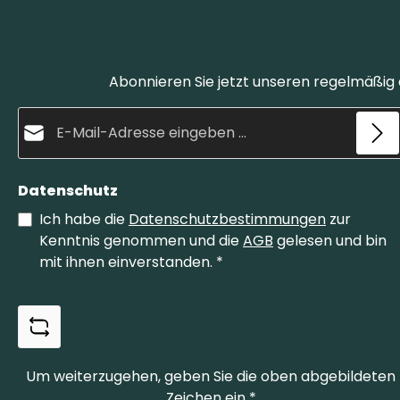
Abonnieren Sie jetzt unseren regelmäßig
E-Mail-Adresse*
Datenschutz
Ich habe die
Datenschutzbestimmungen
zur
Kenntnis genommen und die
AGB
gelesen und bin
mit ihnen einverstanden.
*
Um weiterzugehen, geben Sie die oben abgebildeten
Zeichen ein
*