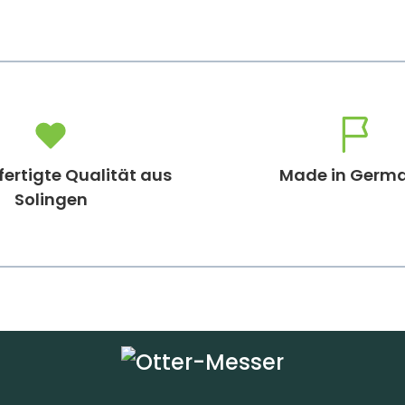
ertigte Qualität aus
Made in Germ
Solingen