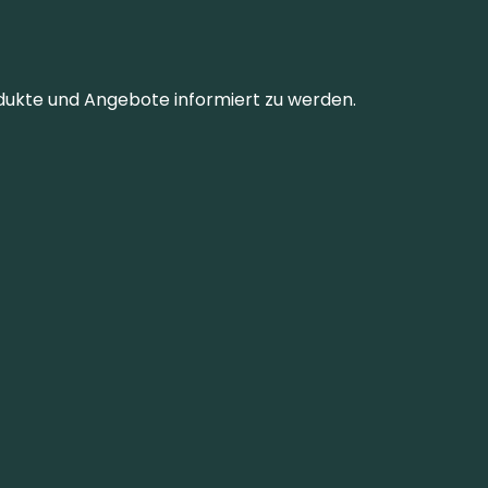
dukte und Angebote informiert zu werden.