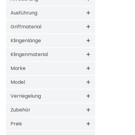
Ausführung
Griffmaterial
Klingenlänge
Klingenmaterial
Marke
Model
Verriegelung
Zubehör
Preis