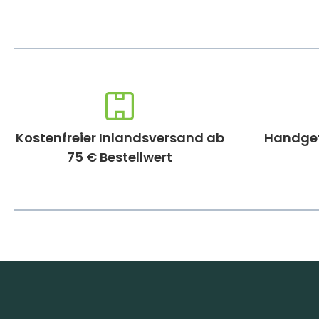
Kostenfreier Inlandsversand ab
Handgef
75 € Bestellwert