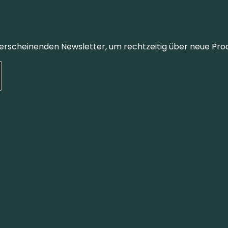
 erscheinenden Newsletter, um rechtzeitig über neue Pro