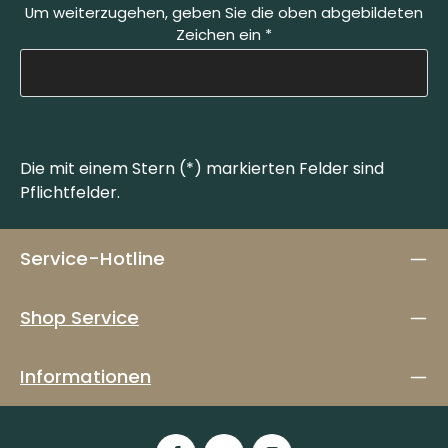
Um weiterzugehen, geben Sie die oben abgebildeten
Zeichen ein
*
Die mit einem Stern (*) markierten Felder sind
Pflichtfelder.
Service-Hotline
Shop Service
Informationen