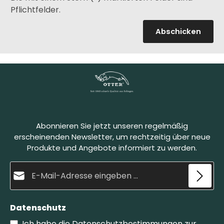
Pflichtfelder.
Abschicken
Abonnieren Sie jetzt unseren regelmäßig
erscheinenden Newsletter, um rechtzeitig über neue
Produkte und Angebote informiert zu werden.
E-Mail-Adresse*
Datenschutz
Ich habe die
Datenschutzbestimmungen
zur