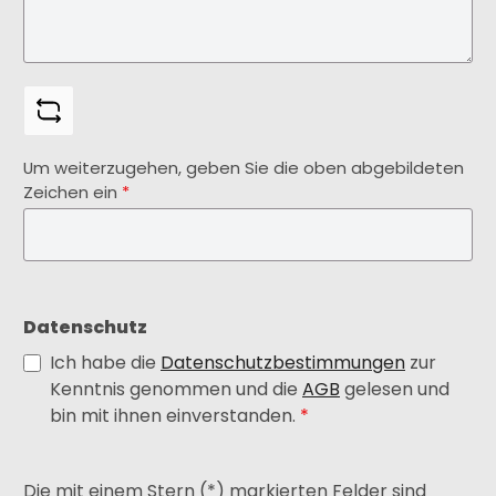
Um weiterzugehen, geben Sie die oben abgebildeten
Zeichen ein
*
Datenschutz
Ich habe die
Datenschutzbestimmungen
zur
Kenntnis genommen und die
AGB
gelesen und
bin mit ihnen einverstanden.
*
Die mit einem Stern (*) markierten Felder sind