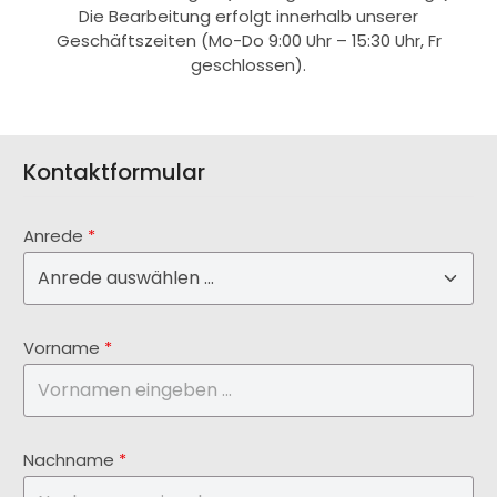
Die Bearbeitung erfolgt innerhalb unserer
Geschäftszeiten (Mo-Do 9:00 Uhr – 15:30 Uhr, Fr
geschlossen).
Kontaktformular
Anrede
*
Vorname
*
Nachname
*