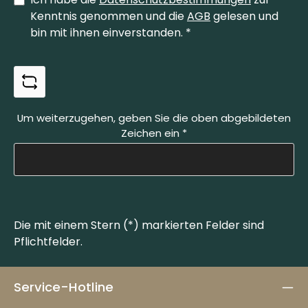
Kenntnis genommen und die
AGB
gelesen und
bin mit ihnen einverstanden.
*
Um weiterzugehen, geben Sie die oben abgebildeten
Zeichen ein
*
Die mit einem Stern (*) markierten Felder sind
Pflichtfelder.
Service-Hotline