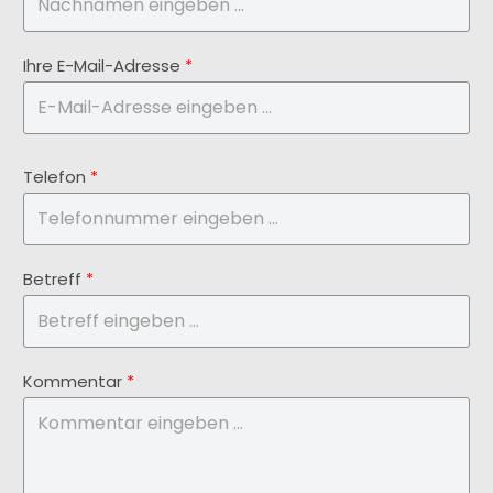
Ihre E-Mail-Adresse
*
Telefon
*
Betreff
*
Kommentar
*