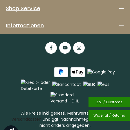
Shop Service
Informationen
Zoll / Customs
Alle Preise inkl. gesetzl. Mehrwertsteuer zzgl.
Widerruf / Returns
Versandkosten
und ggf. Nachnahmegebühren, wenn
nicht anders angegeben.