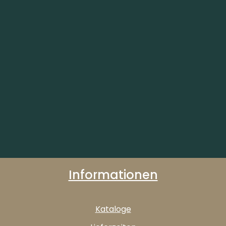
Informationen
Kataloge