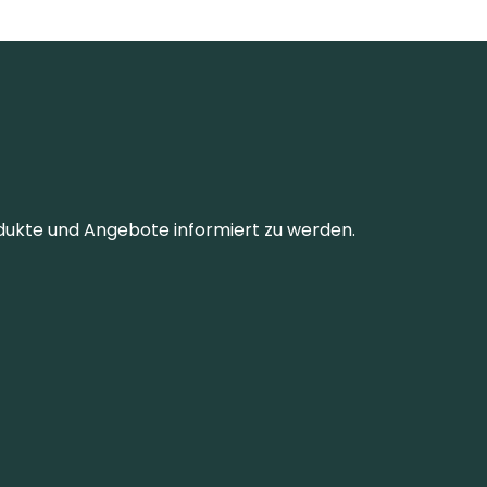
dukte und Angebote informiert zu werden.