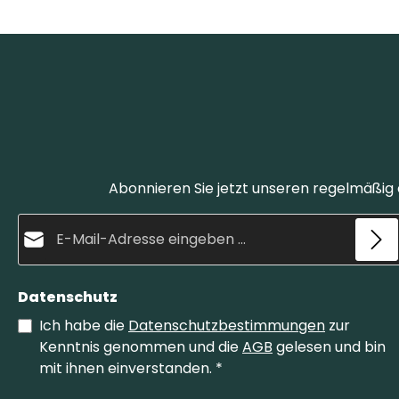
Abonnieren Sie jetzt unseren regelmäßig
E-Mail-Adresse*
Datenschutz
Ich habe die
Datenschutzbestimmungen
zur
Kenntnis genommen und die
AGB
gelesen und bin
mit ihnen einverstanden.
*