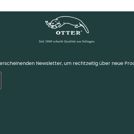
 erscheinenden Newsletter, um rechtzeitig über neue Pro