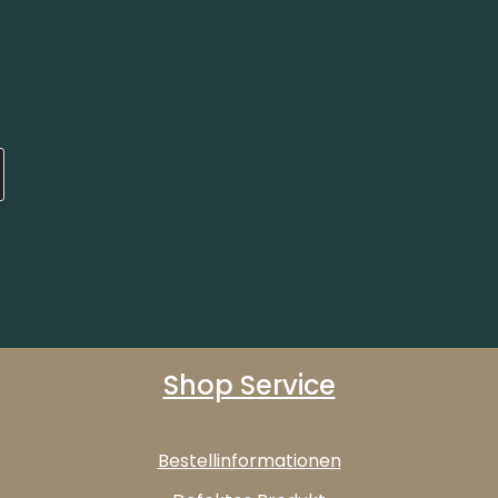
Shop Service
Bestellinformationen