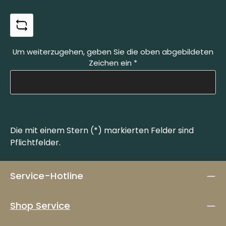
Um weiterzugehen, geben Sie die oben abgebildeten
Zeichen ein
*
Die mit einem Stern (*) markierten Felder sind
Pflichtfelder.
Service-Hotline
Shop Service