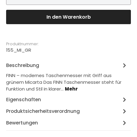
In den Warenkorb
Produktnummer:
155_MI_GR
Beschreibung
FINN – modernes Taschenmesser mit Griff aus
grünem Micarta Das FINN Taschenmesser steht für
Funktion und Stil in klarer…
Mehr
Eigenschaften
Produktsicherheitsverordnung
Bewertungen