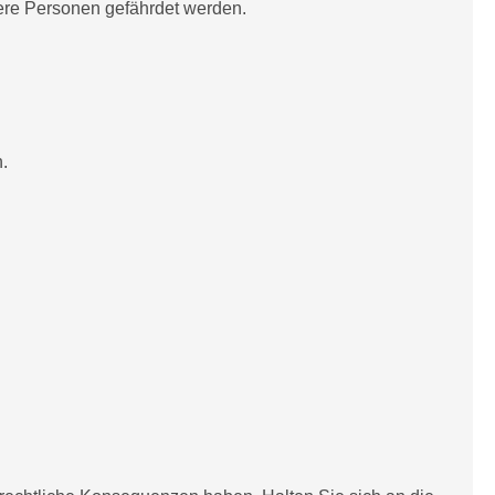
dere Personen gefährdet werden.
.