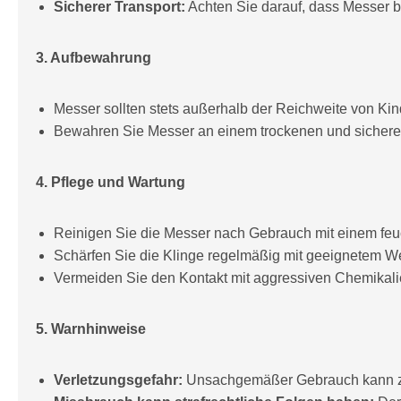
Sicherer Transport:
Achten Sie darauf, dass Messer b
3. Aufbewahrung
Messer sollten stets außerhalb der Reichweite von Ki
Bewahren Sie Messer an einem trockenen und sicheren 
4. Pflege und Wartung
Reinigen Sie die Messer nach Gebrauch mit einem feuc
Schärfen Sie die Klinge regelmäßig mit geeignetem Wer
Vermeiden Sie den Kontakt mit aggressiven Chemikalie
5. Warnhinweise
Verletzungsgefahr:
Unsachgemäßer Gebrauch kann zu