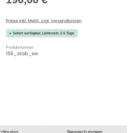
Preise inkl. MwSt. zzgl. Versandkosten
Sofort verfügbar, Lieferzeit: 2-5 Tage
Produktnummer:
155_stab_sw
ordnung
Bewertungen