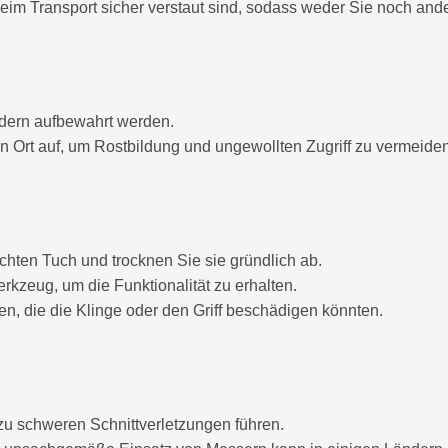
eim Transport sicher verstaut sind, sodass weder Sie noch an
ndern aufbewahrt werden.
Ort auf, um Rostbildung und ungewollten Zugriff zu vermeiden
hten Tuch und trocknen Sie sie gründlich ab.
kzeug, um die Funktionalität zu erhalten.
n, die die Klinge oder den Griff beschädigen könnten.
 schweren Schnittverletzungen führen.