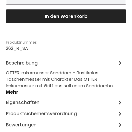
In den Warenkorb
Produktnummer:
262_R_SA
Beschreibung
OTTER Imkermesser Sanddorn – Rustikales
Taschenmesser mit Charakter Das OTTER
Imkermesser mit Griff aus seltenem Sanddornho…
Mehr
Eigenschaften
Produktsicherheitsverordnung
Bewertungen