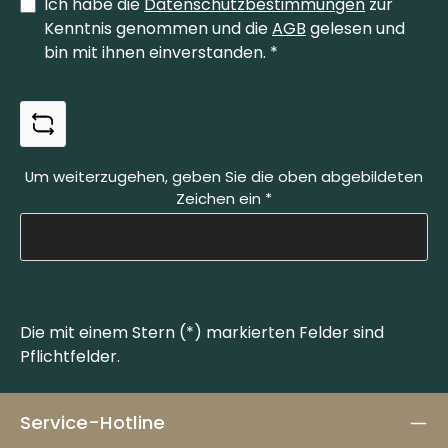
Ich habe die
Datenschutzbestimmungen
zur
Kenntnis genommen und die
AGB
gelesen und
bin mit ihnen einverstanden.
*
Um weiterzugehen, geben Sie die oben abgebildeten
Zeichen ein
*
Die mit einem Stern (*) markierten Felder sind
Pflichtfelder.
Service-Hotline