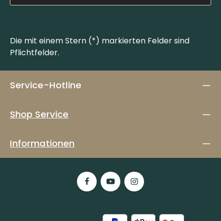
Die mit einem Stern (*) markierten Felder sind
Pflichtfelder.
Service-Hotline
Shop Service
Informationen