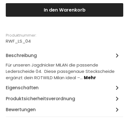
In den Warenkorb
Produktnummer:
RWF_LS_04
Beschreibung
Für unseren Jagdnicker MILAN die passende
Lederscheide 04. Diese passgenaue Steckscheide
ergänzt dein ROTWILD Milan ideal –…
Mehr
Eigenschaften
Produktsicherheitsverordnung
Bewertungen