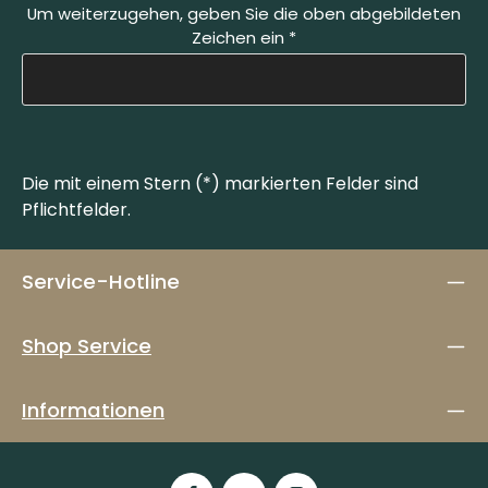
Um weiterzugehen, geben Sie die oben abgebildeten
Zeichen ein
*
Die mit einem Stern (*) markierten Felder sind
Pflichtfelder.
Service-Hotline
Shop Service
Informationen