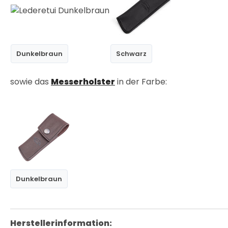
Dunkelbraun
Schwarz
sowie das
Messerholster
in der Farbe:
Dunkelbraun
Herstellerinformation: