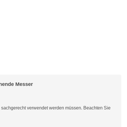
ehende Messer
d sachgerecht verwendet werden müssen. Beachten Sie