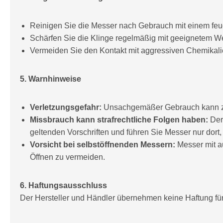
Reinigen Sie die Messer nach Gebrauch mit einem feuc
Schärfen Sie die Klinge regelmäßig mit geeignetem Wer
Vermeiden Sie den Kontakt mit aggressiven Chemikalie
5. Warnhinweise
Verletzungsgefahr:
Unsachgemäßer Gebrauch kann zu
Missbrauch kann strafrechtliche Folgen haben:
Der
geltenden Vorschriften und führen Sie Messer nur dort, 
Vorsicht bei selbstöffnenden Messern:
Messer mit a
Öffnen zu vermeiden.
6. Haftungsausschluss
Der Hersteller und Händler übernehmen keine Haftung f