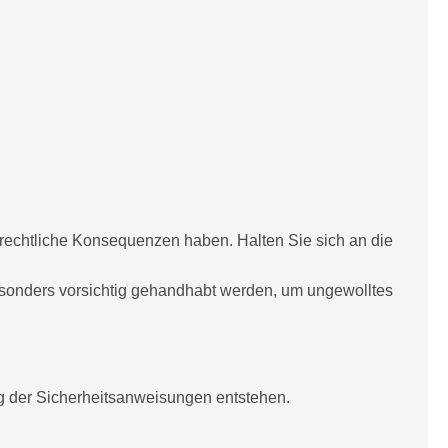
echtliche Konsequenzen haben. Halten Sie sich an die
sonders vorsichtig gehandhabt werden, um ungewolltes
 der Sicherheitsanweisungen entstehen.