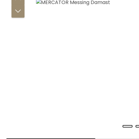
Bildergalerie überspringen