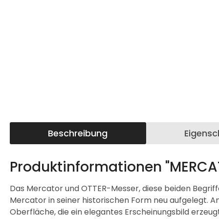
Beschreibung
Eigensc
Produktinformationen "MERCA
Das Mercator und OTTER-Messer, diese beiden Begriffe
Mercator in seiner historischen Form neu aufgelegt. An
Oberfläche, die ein elegantes Erscheinungsbild erzeug