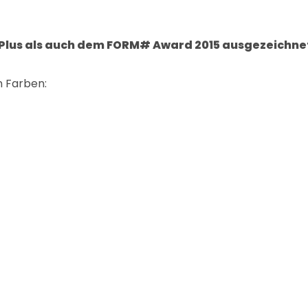
 Plus als auch dem FORM# Award 2015 ausgezeichne
n Farben: