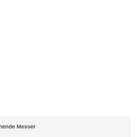
ehende Messer