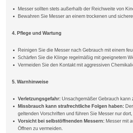
Messer sollten stets außerhalb der Reichweite von Ki
Bewahren Sie Messer an einem trockenen und sicheren 
4. Pflege und Wartung
Reinigen Sie die Messer nach Gebrauch mit einem feuc
Schärfen Sie die Klinge regelmäßig mit geeignetem Wer
Vermeiden Sie den Kontakt mit aggressiven Chemikalie
5. Warnhinweise
Verletzungsgefahr:
Unsachgemäßer Gebrauch kann zu
Missbrauch kann strafrechtliche Folgen haben:
Der
geltenden Vorschriften und führen Sie Messer nur dort, 
Vorsicht bei selbstöffnenden Messern:
Messer mit a
Öffnen zu vermeiden.