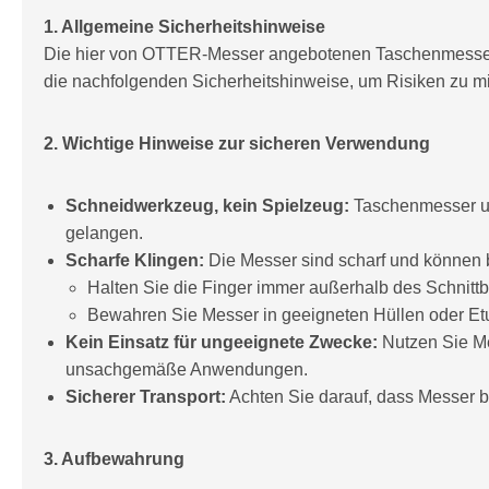
1. Allgemeine Sicherheitshinweise
Die hier von OTTER-Messer angebotenen Taschenmesser 
die nachfolgenden Sicherheitshinweise, um Risiken zu m
2. Wichtige Hinweise zur sicheren Verwendung
Schneidwerkzeug, kein Spielzeug:
Taschenmesser un
gelangen.
Scharfe Klingen:
Die Messer sind scharf und können
Halten Sie die Finger immer außerhalb des Schnittb
Bewahren Sie Messer in geeigneten Hüllen oder Etu
Kein Einsatz für ungeeignete Zwecke:
Nutzen Sie Me
unsachgemäße Anwendungen.
Sicherer Transport:
Achten Sie darauf, dass Messer b
3. Aufbewahrung