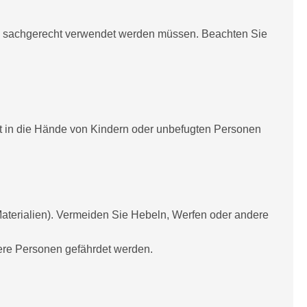
d sachgerecht verwendet werden müssen. Beachten Sie
t in die Hände von Kindern oder unbefugten Personen
aterialien). Vermeiden Sie Hebeln, Werfen oder andere
dere Personen gefährdet werden.