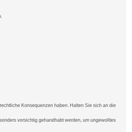
.
echtliche Konsequenzen haben. Halten Sie sich an die
sonders vorsichtig gehandhabt werden, um ungewolltes