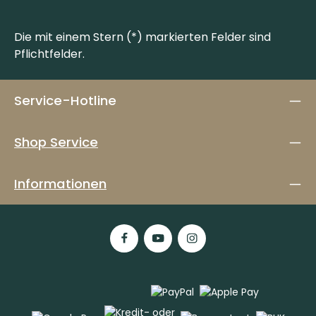
Die mit einem Stern (*) markierten Felder sind
Pflichtfelder.
Service-Hotline
Shop Service
Informationen