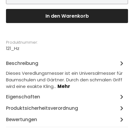
In den Warenkorb
Produktnummer:
121_Hz
Beschreibung
Dieses Veredlungsmesser ist ein Universalmesser für
Baumschulen und Gärtner. Durch den schmalen Griff
wird eine exakte Kling…
Mehr
Eigenschaften
Produktsicherheitsverordnung
Bewertungen