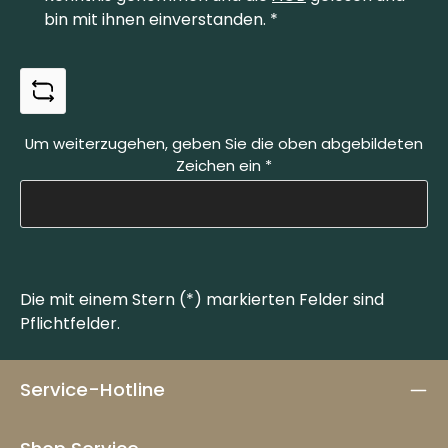
bin mit ihnen einverstanden.
*
Um weiterzugehen, geben Sie die oben abgebildeten
Zeichen ein
*
Die mit einem Stern (*) markierten Felder sind
Pflichtfelder.
Service-Hotline