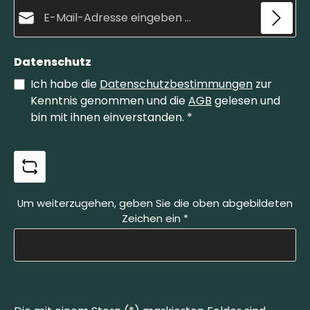
E-Mail-Adresse*
Datenschutz
Ich habe die
Datenschutzbestimmungen
zur
Kenntnis genommen und die
AGB
gelesen und
bin mit ihnen einverstanden.
*
Um weiterzugehen, geben Sie die oben abgebildeten
Zeichen ein
*