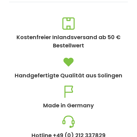
Kostenfreier Inlandsversand ab 50 €
Bestellwert
Handgefertigte Qualität aus Solingen
Made in Germany
Hotline +49 (0) 212 337829