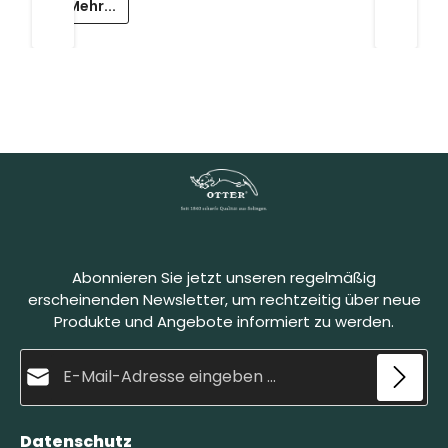
Mehr...
Abonnieren Sie jetzt unseren regelmäßig
erscheinenden Newsletter, um rechtzeitig über neue
Produkte und Angebote informiert zu werden.
E-Mail-Adresse*
Datenschutz