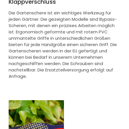
Klappverschluss
Die Gartenschere ist ein wichtiges Werkzeug für
jeden Gärtner. Die gezeigten Modelle sind Bypass-
Scheren, mit denen ein präzises Arbeiten möglich
ist. Ergonomisch geformte und mit rotem PVC
ummantelte Griffe in unterschiedlichen Größen
bieten für jede Handgröße einen sicheren Griff. Die
Gartenscheren werden in der EU gefertigt und
können bei Bedarf in unserem Unternehmen
nachgeschliffen werden. Die Schrauben sind
nachstellbar. Die Ersatzteilversorgung erfolgt auf
Anfrage.