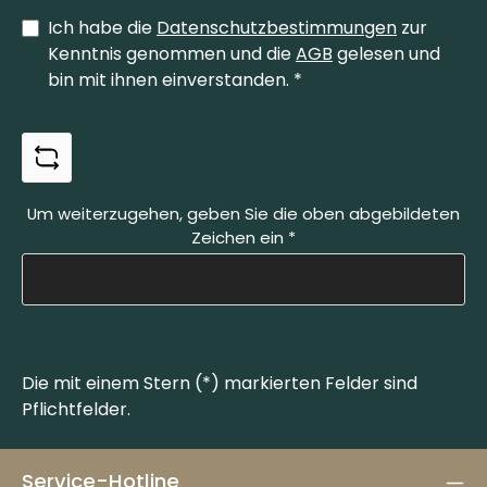
Ich habe die
Datenschutzbestimmungen
zur
Kenntnis genommen und die
AGB
gelesen und
bin mit ihnen einverstanden.
*
Um weiterzugehen, geben Sie die oben abgebildeten
Zeichen ein
*
Die mit einem Stern (*) markierten Felder sind
Pflichtfelder.
Service-Hotline