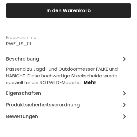
In den Warenkorb
Produktnummer:
RWF_LS_01
Beschreibung
Passend zu Jagd- und Outdoormesser FALKE und
HABICHT. Diese hochwertige Steckscheide wurde
speziell für die ROTWILD-Modelle…
Mehr
Eigenschaften
Produktsicherheitsverordnung
Bewertungen