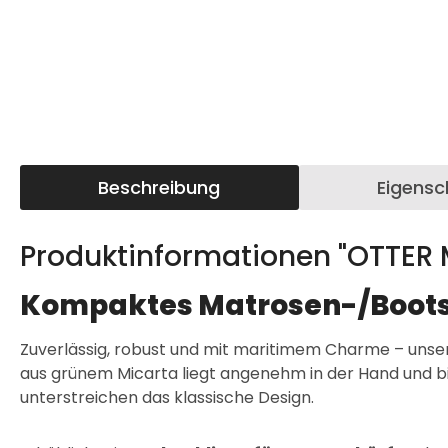
Beschreibung
Eigensc
Produktinformationen "OTTER
Kompaktes Matrosen-/Boots
Zuverlässig, robust und mit maritimem Charme – unser
aus grünem Micarta liegt angenehm in der Hand und bie
unterstreichen das klassische Design.