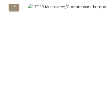
Bildergalerie überspringen