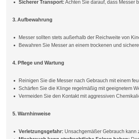
Sicherer Transport:
Achten Sie darauf, dass Messer b
3. Aufbewahrung
Messer sollten stets außerhalb der Reichweite von Ki
Bewahren Sie Messer an einem trockenen und sicheren 
4. Pflege und Wartung
Reinigen Sie die Messer nach Gebrauch mit einem feuc
Schärfen Sie die Klinge regelmäßig mit geeignetem Wer
Vermeiden Sie den Kontakt mit aggressiven Chemikalie
5. Warnhinweise
Verletzungsgefahr:
Unsachgemäßer Gebrauch kann zu