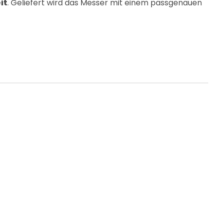
it
. Geliefert wird das Messer mit einem passgenauen