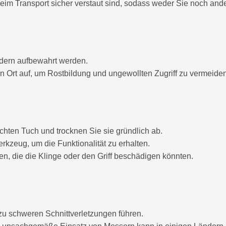
eim Transport sicher verstaut sind, sodass weder Sie noch an
ndern aufbewahrt werden.
Ort auf, um Rostbildung und ungewollten Zugriff zu vermeiden
hten Tuch und trocknen Sie sie gründlich ab.
kzeug, um die Funktionalität zu erhalten.
n, die die Klinge oder den Griff beschädigen könnten.
 schweren Schnittverletzungen führen.