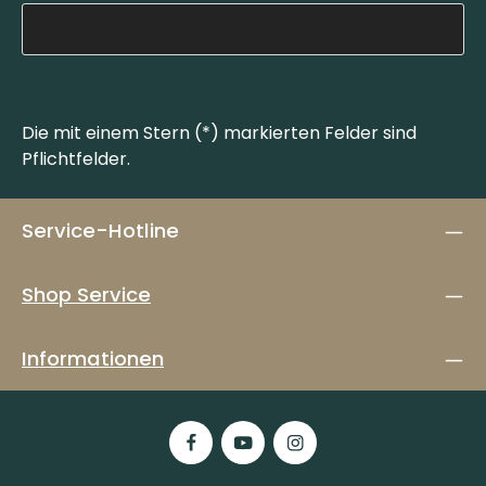
Die mit einem Stern (*) markierten Felder sind
Pflichtfelder.
Service-Hotline
Shop Service
Informationen