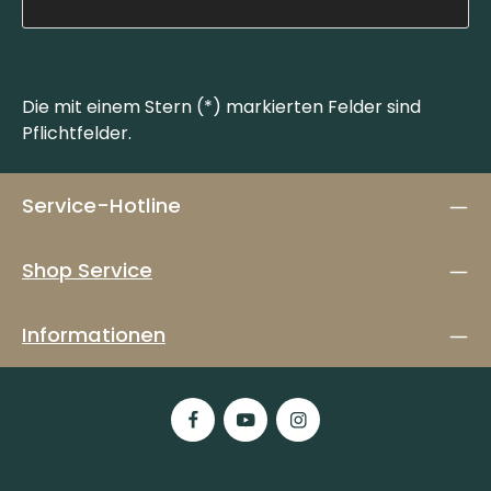
Die mit einem Stern (*) markierten Felder sind
Pflichtfelder.
Service-Hotline
Shop Service
Informationen