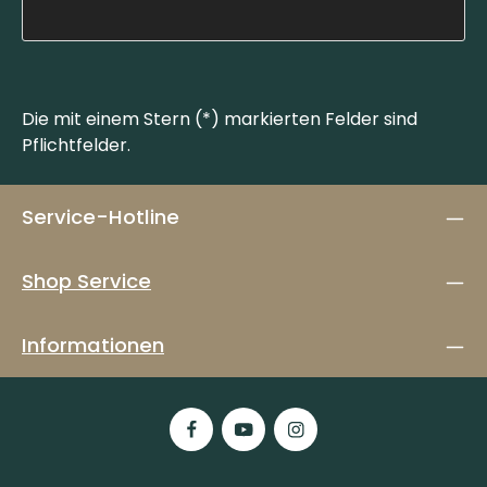
Die mit einem Stern (*) markierten Felder sind
Pflichtfelder.
Service-Hotline
Shop Service
Informationen