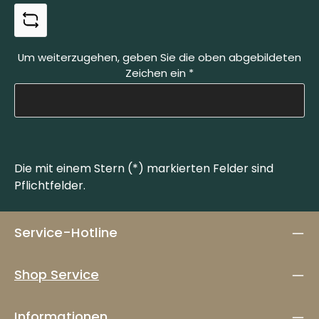
Um weiterzugehen, geben Sie die oben abgebildeten
Zeichen ein
*
Die mit einem Stern (*) markierten Felder sind
Pflichtfelder.
Service-Hotline
Shop Service
Informationen