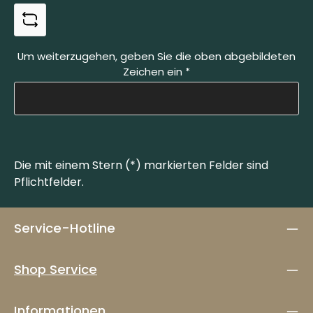
Um weiterzugehen, geben Sie die oben abgebildeten
Zeichen ein
*
Die mit einem Stern (*) markierten Felder sind
Pflichtfelder.
Service-Hotline
Shop Service
Informationen