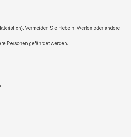
aterialien). Vermeiden Sie Hebeln, Werfen oder andere
dere Personen gefährdet werden.
.