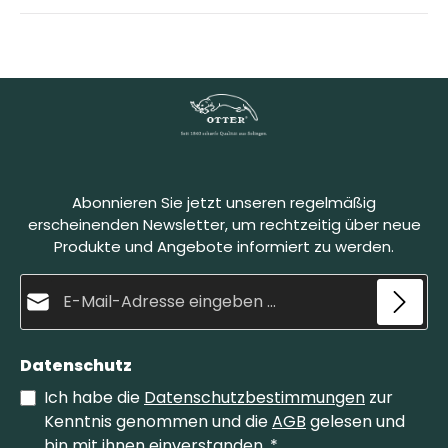
Abonnieren Sie jetzt unseren regelmäßig
erscheinenden Newsletter, um rechtzeitig über neue
Produkte und Angebote informiert zu werden.
E-Mail-Adresse*
Datenschutz
Ich habe die
Datenschutzbestimmungen
zur
Kenntnis genommen und die
AGB
gelesen und
bin mit ihnen einverstanden.
*