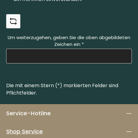
Um weiterzugehen, geben Sie die oben abgebildeten
Zeichen ein
*
Die mit einem Stern (*) markierten Felder sind
Pflichtfelder.
Service-Hotline
Shop Service