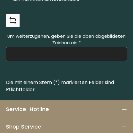
Um weiterzugehen, geben Sie die oben abgebildeten
Zeichen ein
*
Die mit einem Stern (*) markierten Felder sind
Pflichtfelder.
Service-Hotline
Shop Service