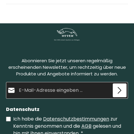
Abonnieren Sie jetzt unseren regelmäßig
erscheinenden Newsletter, um rechtzeitig über neue
Produkte und Angebote informiert zu werden.
E-Mail-Adresse*
Datenschutz
Ich habe die
Datenschutzbestimmungen
zur
Kenntnis genommen und die
AGB
gelesen und
bin mit ihnen einverstanden.
*