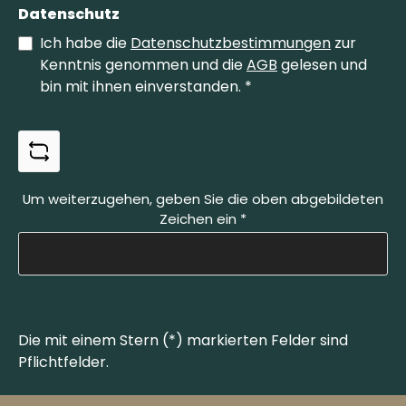
Datenschutz
Ich habe die
Datenschutzbestimmungen
zur
Kenntnis genommen und die
AGB
gelesen und
bin mit ihnen einverstanden.
*
Um weiterzugehen, geben Sie die oben abgebildeten
Zeichen ein
*
Die mit einem Stern (*) markierten Felder sind
Pflichtfelder.