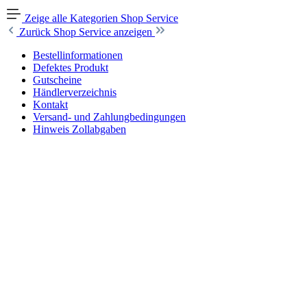
Zeige alle Kategorien
Shop Service
Zurück
Shop Service anzeigen
Bestellinformationen
Defektes Produkt
Gutscheine
Händlerverzeichnis
Kontakt
Versand- und Zahlungbedingungen
Hinweis Zollabgaben